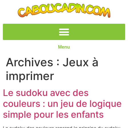
Menu
Archives :
Jeux à
imprimer
Le sudoku avec des
couleurs : un jeu de logique
simple pour les enfants