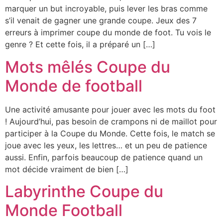
marquer un but incroyable, puis lever les bras comme
s’il venait de gagner une grande coupe. Jeux des 7
erreurs à imprimer coupe du monde de foot. Tu vois le
genre ? Et cette fois, il a préparé un […]
Mots mêlés Coupe du
Monde de football
Une activité amusante pour jouer avec les mots du foot
! Aujourd’hui, pas besoin de crampons ni de maillot pour
participer à la Coupe du Monde. Cette fois, le match se
joue avec les yeux, les lettres… et un peu de patience
aussi. Enfin, parfois beaucoup de patience quand un
mot décide vraiment de bien […]
Labyrinthe Coupe du
Monde Football