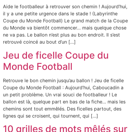
Aide le footballeur à retrouver son chemin ! Aujourd’hui,
il y a une petite urgence dans le stade ! (Labyrinthe
Coupe du Monde Football) Le grand match de la Coupe
du Monde va bientôt commencer… mais quelque chose
ne va pas. Le ballon n’est plus au bon endroit. Il s’est
retrouvé coincé au bout d’un […]
Jeu de ficelle Coupe du
Monde Football
Retrouve le bon chemin jusqu’au ballon ! Jeu de ficelle
Coupe du Monde Football : Aujourd’hui, Caboucadin a
un petit problème. Un vrai souci de footballeur ! Le
ballon est là, quelque part en bas de la fiche… mais les
chemins sont tout emmêlés. Des ficelles partout, des
lignes qui se croisent, qui tournent, qui […]
10 grilles de mots mêlés sur