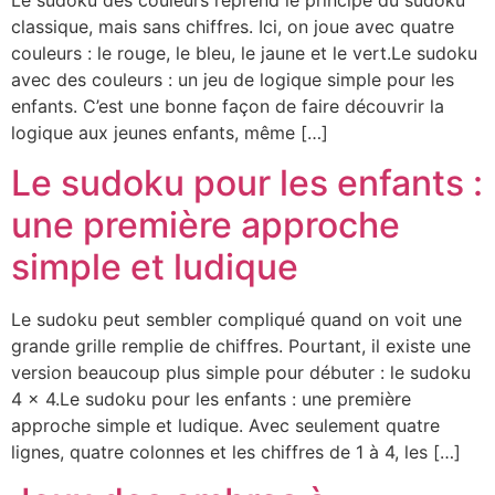
Le sudoku des couleurs reprend le principe du sudoku
classique, mais sans chiffres. Ici, on joue avec quatre
couleurs : le rouge, le bleu, le jaune et le vert.Le sudoku
avec des couleurs : un jeu de logique simple pour les
enfants. C’est une bonne façon de faire découvrir la
logique aux jeunes enfants, même […]
Le sudoku pour les enfants :
une première approche
simple et ludique
Le sudoku peut sembler compliqué quand on voit une
grande grille remplie de chiffres. Pourtant, il existe une
version beaucoup plus simple pour débuter : le sudoku
4 × 4.Le sudoku pour les enfants : une première
approche simple et ludique. Avec seulement quatre
lignes, quatre colonnes et les chiffres de 1 à 4, les […]