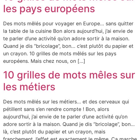
les pays européens
Des mots mêlés pour voyager en Europe… sans quitter
la table de la cuisine Bon alors aujourd’hui, j’ai envie de
te parler d’une activité qu’on adore sortir à la maison.
Quand je dis “bricolage”, bon… c’est plutôt du papier et
un crayon. 10 grilles de mots mêlés sur les pays
européens. Mais chez nous, on […]
10 grilles de mots mêles sur
les métiers
Des mots mêlés sur les métiers… et des cerveaux qui
pétillent sans s’en rendre compte ! Bon, alors
aujourd’hui, j’ai envie de te parler d’une activité qu’on
adore sortir à la maison. Quand je dis “bricolage”, bon…
là, c’est plutôt du papier et un crayon, mais
franchement, l’effet est exactement le même. Ça marche