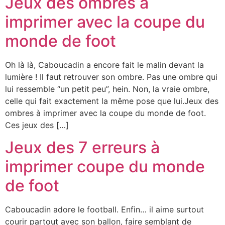
Jeux des ombres à
imprimer avec la coupe du
monde de foot
Oh là là, Caboucadin a encore fait le malin devant la
lumière ! Il faut retrouver son ombre. Pas une ombre qui
lui ressemble “un petit peu”, hein. Non, la vraie ombre,
celle qui fait exactement la même pose que lui.Jeux des
ombres à imprimer avec la coupe du monde de foot.
Ces jeux des […]
Jeux des 7 erreurs à
imprimer coupe du monde
de foot
Caboucadin adore le football. Enfin… il aime surtout
courir partout avec son ballon, faire semblant de